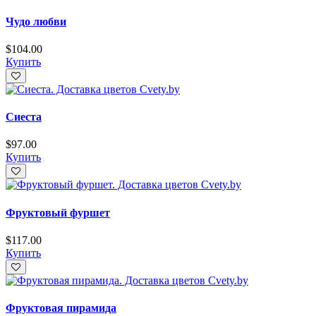
Чудо любви
$
104.00
Купить
Сиеста
$
97.00
Купить
Фруктовый фуршет
$
117.00
Купить
Фруктовая пирамида