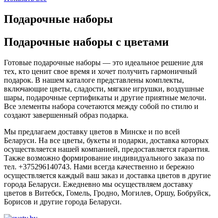
Подарочные наборы
Подарочные наборы с цветами
Готовые подарочные наборы — это идеальное решение для
тех, кто ценит свое время и хочет получить гармоничный
подарок. В нашем каталоге представлены комплекты,
включающие цветы, сладости, мягкие игрушки, воздушные
шары, подарочные сертификаты и другие приятные мелочи.
Все элементы набора сочетаются между собой по стилю и
создают завершенный образ подарка.
Мы предлагаем доставку цветов в Минске и по всей
Беларуси. На все цветы, букеты и подарки, доставка которых
осуществляется нашей компанией, предоставляется гарантия.
Также возможно формирование индивидуального заказа по
тел. +375296140743. Нами всегда качественно и бережно
осуществляется каждый ваш заказ и доставка цветов в другие
города Беларуси. Ежедневно мы осуществляем доставку
цветов в Витебск, Гомель, Гродно, Могилев, Оршу, Бобруйск,
Борисов и другие города Беларуси.