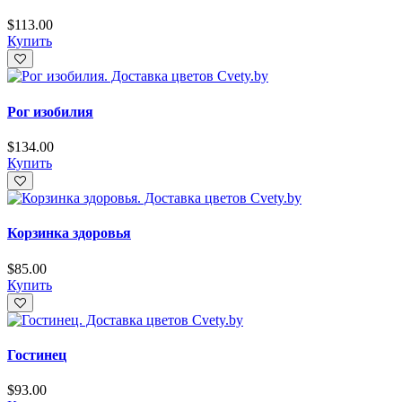
$
113.00
Купить
Рог изобилия
$
134.00
Купить
Корзинка здоровья
$
85.00
Купить
Гостинец
$
93.00