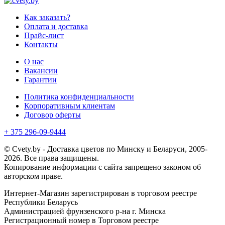
Как заказать?
Оплата и доставка
Прайс-лист
Контакты
О нас
Вакансии
Гарантии
Политика конфиденциальности
Корпоративным клиентам
Договор оферты
+ 375 296-09-9444
© Cvety.by - Доставка цветов по Минску и Беларуси, 2005-
2026. Все права защищены.
Копирование информации с сайта запрещено законом об
авторском праве.
Интернет-Магазин зарегистрирован в торговом реестре
Республики Беларусь
Администрацией фрунзенского р-на г. Минска
Регистрационный номер в Торговом реестре