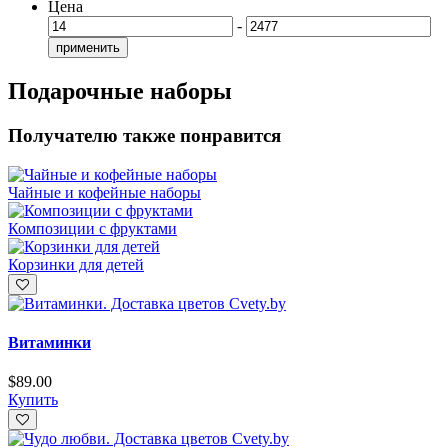
Цена
-
применить
Подарочные наборы
Получателю также понравится
Чайные и кофейные наборы
Композиции с фруктами
Корзинки для детей
Витаминки
$
89.00
Купить