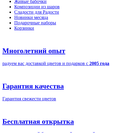
Живые бабочки
Композиции из шаров
Cладости для Радости
Новинки месяца
Подарочные наборы
Корзинки
Многолетний опыт
радуем вас доставкой цветов и подарков с
2005 года
Гарантия качества
Гарантия свежести цветов
Бесплатная открытка