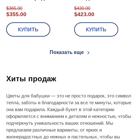
$
365.00
$
430.00
$
355.00
$
423.00
КУПИТЬ
КУПИТЬ
Показать еще
Хиты продаж
Цветы для бабушки — это не просто подарок, это символ
тепла, заботы и благодарности за все те минуты, которые
она вам подарила. Каждый букет в этой категории
оформляется с вниманием к деталям и нежностью, чтобы
подчеркнуть уникальность ваших отношений. Мы
предлагаем различные варианты, от ярких и
жизнерадостных до нежных и пастельных, чтобы вы