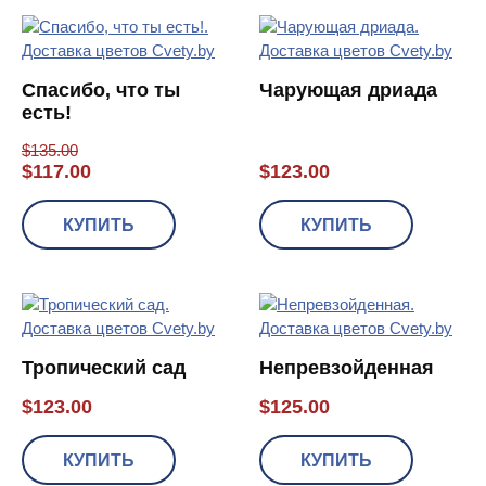
Спасибо, что ты
Чарующая дриада
есть!
$
135.00
$
117.00
$
123.00
КУПИТЬ
КУПИТЬ
Тропический сад
Непревзойденная
$
123.00
$
125.00
КУПИТЬ
КУПИТЬ