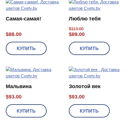
Самая-самая!
Люблю тебя
$
113.00
$
88.00
$
89.00
КУПИТЬ
КУПИТЬ
Мальвина
Золотой век
$
93.00
$
93.00
КУПИТЬ
КУПИТЬ