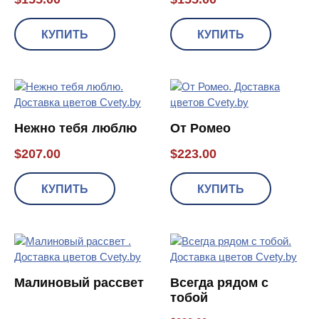
КУПИТЬ
КУПИТЬ
Нежно тебя люблю
От Ромео
$
207.00
$
223.00
КУПИТЬ
КУПИТЬ
Малиновый рассвет
Всегда рядом с
тобой