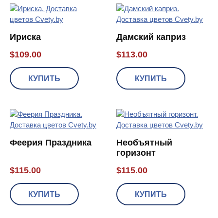
Ириска
Дамский каприз
$
109.00
$
113.00
КУПИТЬ
КУПИТЬ
Феерия Праздника
Необъятный
горизонт
$
115.00
$
115.00
КУПИТЬ
КУПИТЬ