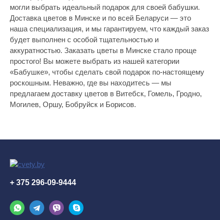
могли выбрать идеальный подарок для своей бабушки.
Доставка цветов в Минске и по всей Беларуси — это
наша специализация, и мы гарантируем, что каждый заказ
будет выполнен с особой тщательностью и
аккуратностью. Заказать цветы в Минске стало проще
простого! Вы можете выбрать из нашей категории
«Бабушке», чтобы сделать свой подарок по-настоящему
роскошным. Неважно, где вы находитесь — мы
предлагаем доставку цветов в Витебск, Гомель, Гродно,
Могилев, Оршу, Бобруйск и Борисов.
+ 375 296-09-9444