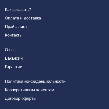
Как заказать?
Оплата и доставка
Прайс-лист
Контакты
О нас
Вакансии
Гарантии
Политика конфиденциальности
Корпоративным клиентам
Договор оферты