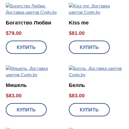
Богатство Любви
Kiss me
$
79.00
$
81.00
КУПИТЬ
КУПИТЬ
Мишель
Белль
$
83.00
$
83.00
КУПИТЬ
КУПИТЬ