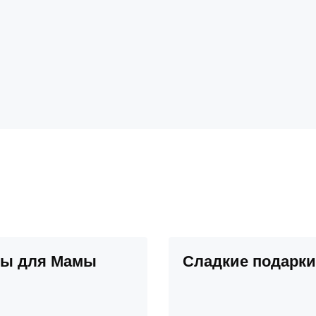
ты для Мамы
Сладкие подарки