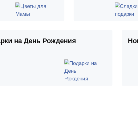
рки на День Рождения
Но