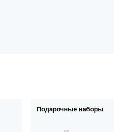
Подарочные наборы