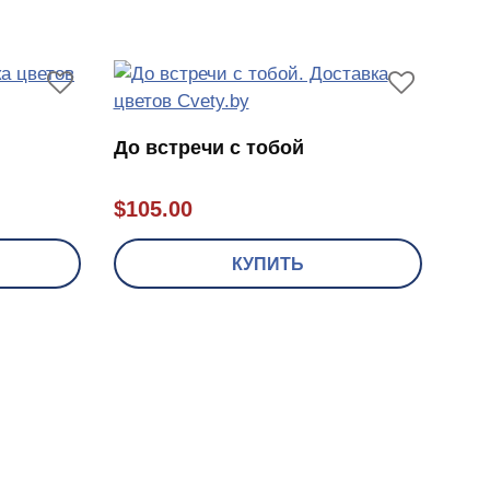
До встречи с тобой
$
105.00
КУПИТЬ