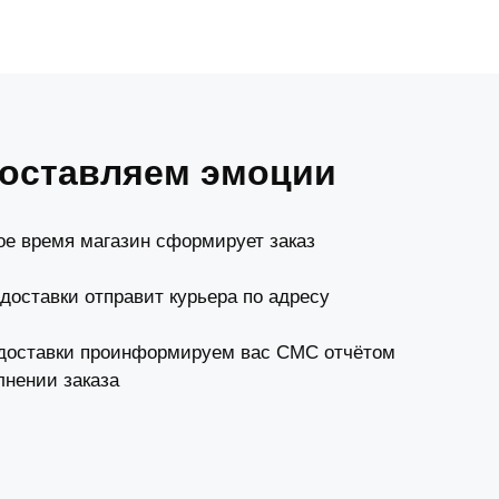
оставляем эмоции
ое время магазин сформирует заказ
 доставки отправит курьера по адресу
доставки проинформируем вас СМС отчётом
лнении заказа