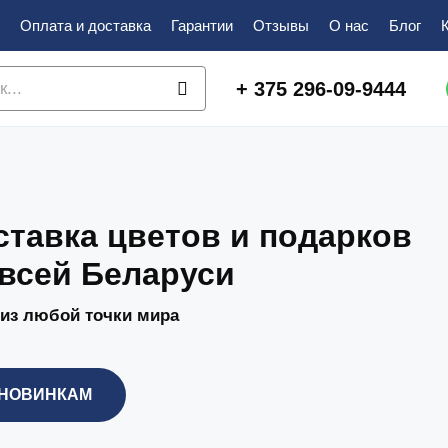
Оплата и доставка
Гарантии
Отзывы
О нас
Блог
+ 375 296-09-9444
ставка цветов и подарков
 всей Беларуси
 из любой точки мира
 НОВИНКАМ