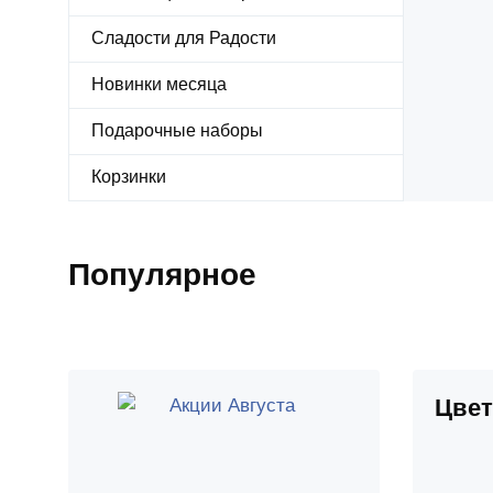
Cладости для Радости
Новинки месяца
Подарочные наборы
Корзинки
Популярное
Цве