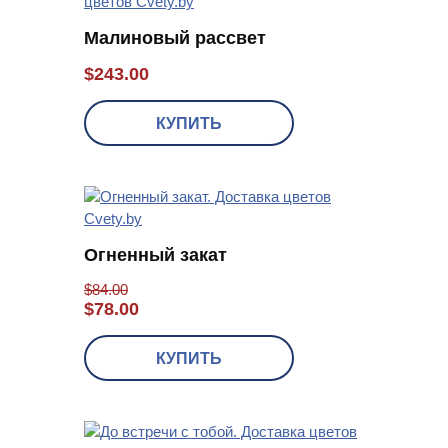
Малиновый рассвет
$
243.00
КУПИТЬ
Огненный закат
$
84.00
$
78.00
КУПИТЬ