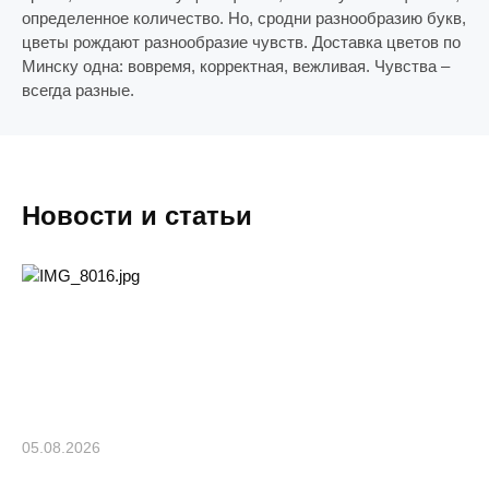
определенное количество. Но, сродни разнообразию букв,
цветы рождают разнообразие чувств. Доставка цветов по
Минску одна: вовремя, корректная, вежливая. Чувства –
всегда разные.
Новости и статьи
05.08.2026