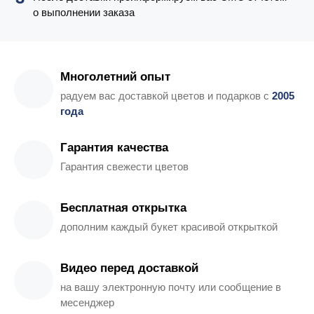
о выполнении заказа
Многолетний опыт
радуем вас доставкой цветов и подарков с
2005
года
Гарантия качества
Гарантия свежести цветов
Бесплатная открытка
дополним каждый букет красивой открыткой
Видео перед доставкой
на вашу электронную почту или сообщение в
месенджер