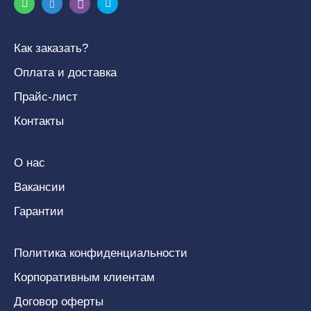
Как заказать?
Оплата и доставка
Прайс-лист
Контакты
О нас
Вакансии
Гарантии
Политика конфиденциальности
Корпоративным клиентам
Договор оферты