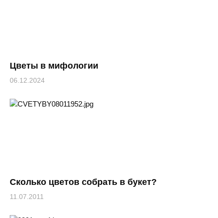
Цветы в мифологии
06.12.2024
Сколько цветов собрать в букет?
11.07.2011