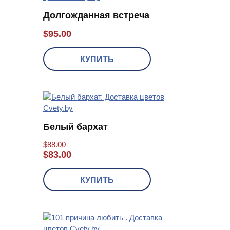
Долгожданная встреча
$
95.00
КУПИТЬ
Белый бархат
$
88.00
$
83.00
КУПИТЬ