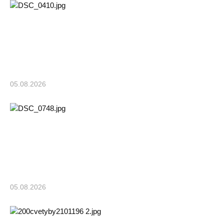
05.08.2026
05.08.2026