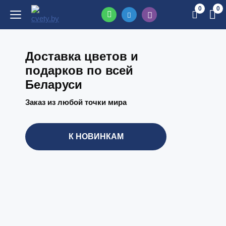
0
0
Доставка цветов и
подарков по всей
Беларуси
Заказ из любой точки мира
К НОВИНКАМ