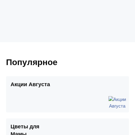
Популярное
Акции Августа
Цветы для
Мамы