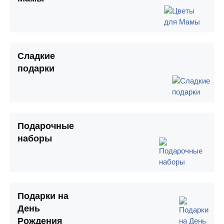
Сладкие
подарки
Подарочные
наборы
Подарки на
День
Рождения