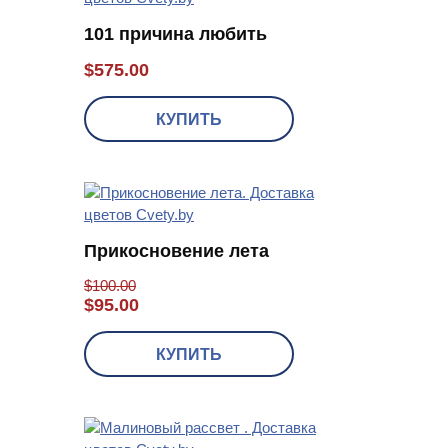
101 причина любить
$
575.00
КУПИТЬ
Прикосновение лета
$
100.00
$
95.00
КУПИТЬ