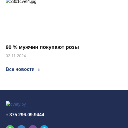
90 % мужчин покупают розы
02.11.2024
Все новости
+ 375 296-09-9444