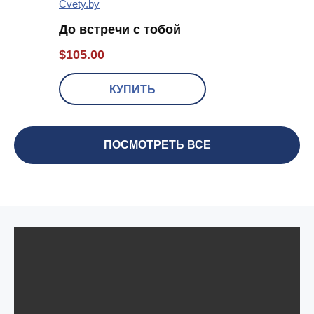
До встречи с тобой
$
105.00
КУПИТЬ
ПОСМОТРЕТЬ ВСЕ