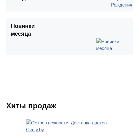
Новинки
месяца
Хиты продаж