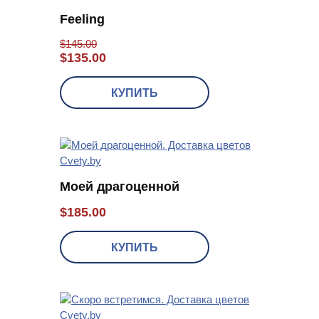
Feeling
$
145.00
$
135.00
КУПИТЬ
Моей драгоценной
$
185.00
КУПИТЬ