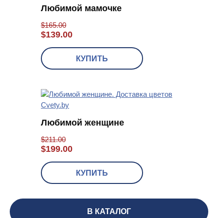
Любимой мамочке
$
165.00
$
139.00
КУПИТЬ
Любимой женщине
$
211.00
$
199.00
КУПИТЬ
В КАТАЛОГ