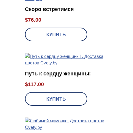
Скоро встретимся
$
76.00
КУПИТЬ
Путь к сердцу женщины!
$
117.00
КУПИТЬ