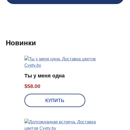
Новинки
Ты у меня одна
$
58.00
КУПИТЬ