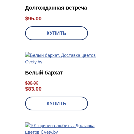
Долгожданная встреча
$
95.00
КУПИТЬ
Белый бархат
$
88.00
$
83.00
КУПИТЬ