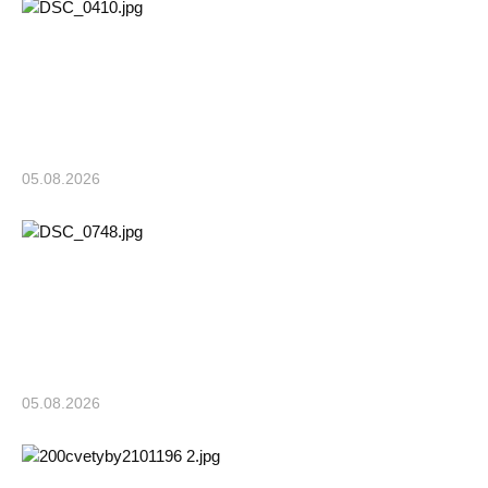
05.08.2026
05.08.2026