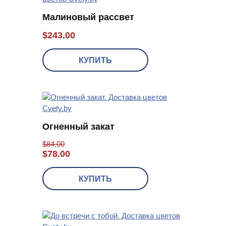
Малиновый рассвет
$
243.00
КУПИТЬ
Огненный закат
$
84.00
$
78.00
КУПИТЬ