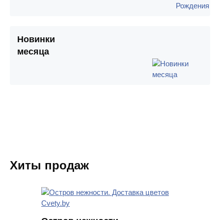
Новинки
месяца
Хиты продаж