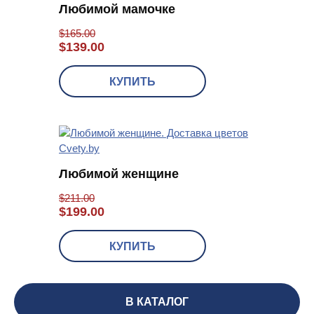
Любимой мамочке
$
165.00
$
139.00
КУПИТЬ
Любимой женщине
$
211.00
$
199.00
КУПИТЬ
В КАТАЛОГ