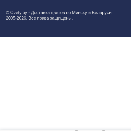
© Cvety.by - Доставка цветов по Минску и Беларуси,
2005-2026. Все права защищены.