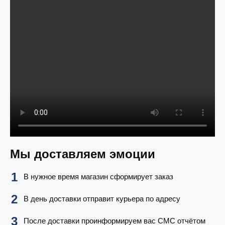
Мы доставляем эмоции
В нужное время магазин сформирует заказ
В день доставки отправит курьера по адресу
После доставки проинформируем вас СМС отчётом