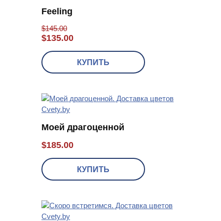
Feeling
$
145.00
$
135.00
КУПИТЬ
Моей драгоценной
$
185.00
КУПИТЬ