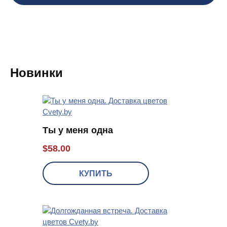
Новинки
Ты у меня одна
$
58.00
КУПИТЬ