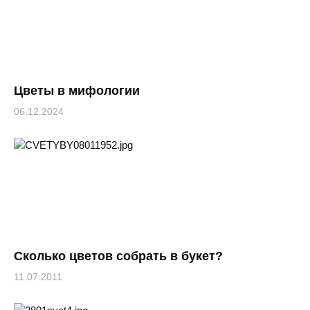
Цветы в мифологии
06.12.2024
Сколько цветов собрать в букет?
11.07.2011