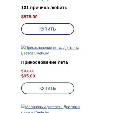
101 причина любить
$
575.00
КУПИТЬ
Прикосновение лета
$
100.00
$
95.00
КУПИТЬ