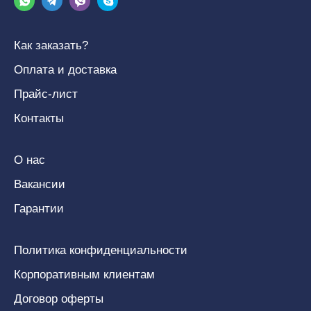
Как заказать?
Оплата и доставка
Прайс-лист
Контакты
О нас
Вакансии
Гарантии
Политика конфиденциальности
Корпоративным клиентам
Договор оферты