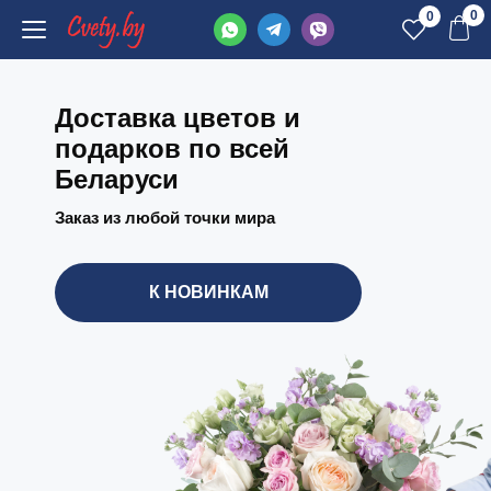
0
0
Доставка цветов и
подарков по всей
Беларуси
Заказ из любой точки мира
К НОВИНКАМ