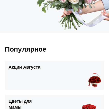
Популярное
Акции Августа
Цветы для
Мамы