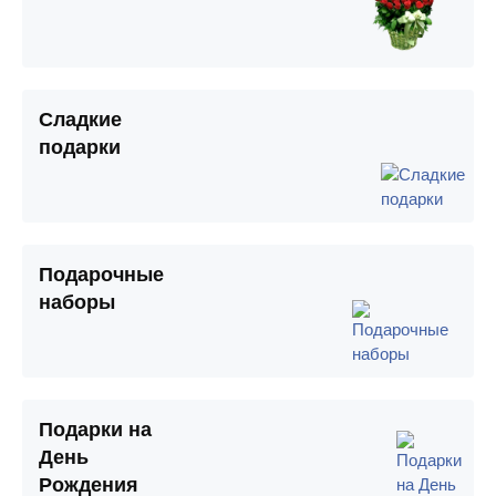
Сладкие
подарки
Подарочные
наборы
Подарки на
День
Рождения