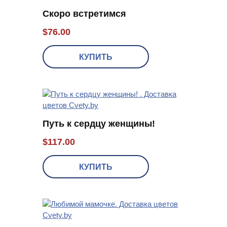
Скоро встретимся
$
76.00
КУПИТЬ
Путь к сердцу женщины!
$
117.00
КУПИТЬ