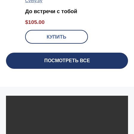
До встречи с тобой
$
105.00
КУПИТЬ
ПОСМОТРЕТЬ ВСЕ