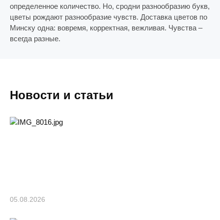
определенное количество. Но, сродни разнообразию букв,
цветы рождают разнообразие чувств. Доставка цветов по
Минску одна: вовремя, корректная, вежливая. Чувства –
всегда разные.
Новости и статьи
05.08.2026