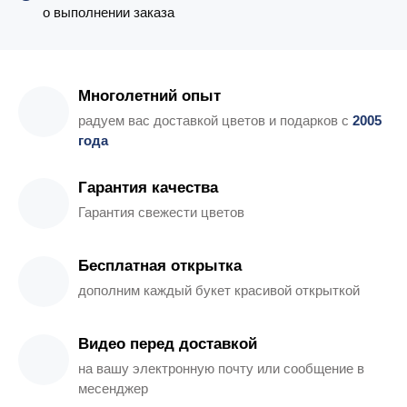
о выполнении заказа
Многолетний опыт
радуем вас доставкой цветов и подарков с
2005
года
Гарантия качества
Гарантия свежести цветов
Бесплатная открытка
дополним каждый букет красивой открыткой
Видео перед доставкой
на вашу электронную почту или сообщение в
месенджер