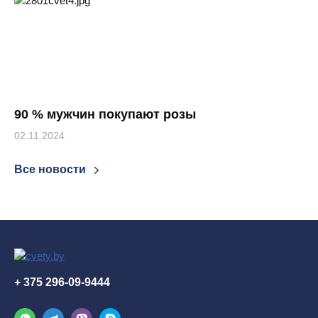
90 % мужчин покупают розы
02.11.2024
Все новости
+ 375 296-09-9444