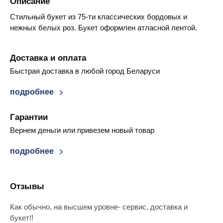
Описание
Стильный букет из 75-ти классических бордовых и
нежных белых роз. Букет оформлен атласной лентой.
Доставка и оплата
Быстрая доставка в любой город Беларуси
подробнее
Гарантии
Вернем деньги или привезем новый товар
подробнее
Отзывы
Как обычно, на высшем уровне- сервис, доставка и
букет!!