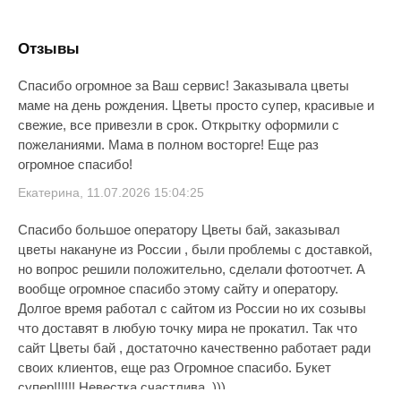
Отзывы
Спасибо огромное за Ваш сервис! Заказывала цветы
маме на день рождения. Цветы просто супер, красивые и
свежие, все привезли в срок. Открытку оформили с
пожеланиями. Мама в полном восторге! Еще раз
огромное спасибо!
Екатерина, 11.07.2026 15:04:25
Спасибо большое оператору Цветы бай, заказывал
цветы накануне из России , были проблемы с доставкой,
но вопрос решили положительно, сделали фотоотчет. А
вообще огромное спасибо этому сайту и оператору.
Долгое время работал с сайтом из России но их созывы
что доставят в любую точку мира не прокатил. Так что
сайт Цветы бай , достаточно качественно работает ради
своих клиентов, еще раз Огромное спасибо. Букет
супер!!!!!! Невестка счастлива. )))