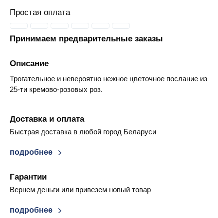
Простая оплата
Принимаем предварительные заказы
Описание
Трогательное и невероятно нежное цветочное послание из
25-ти кремово-розовых роз.
Доставка и оплата
Быстрая доставка в любой город Беларуси
подробнее
Гарантии
Вернем деньги или привезем новый товар
подробнее