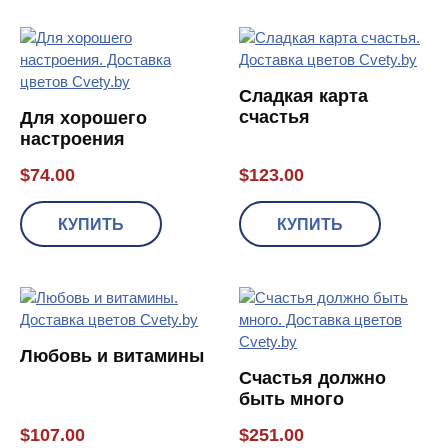
Сладкая карта
счастья
Для хорошего
настроения
$
74.00
$
123.00
КУПИТЬ
КУПИТЬ
Любовь и витамины
Счастья должно
быть много
$
107.00
$
251.00