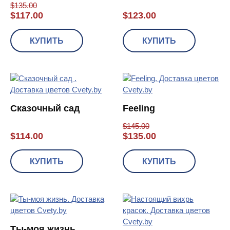
$
135.00
$
117.00
$
123.00
КУПИТЬ
КУПИТЬ
Сказочный сад
Feeling
$
145.00
$
114.00
$
135.00
КУПИТЬ
КУПИТЬ
Ты-моя жизнь