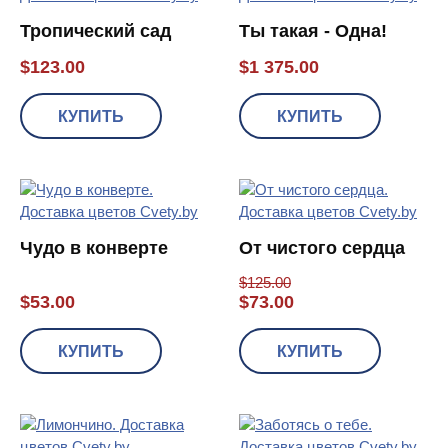
Тропический сад
Ты такая - Одна!
$
123.00
$
1 375.00
КУПИТЬ
КУПИТЬ
Чудо в конверте
От чистого сердца
$
125.00
$
53.00
$
73.00
КУПИТЬ
КУПИТЬ