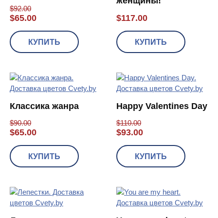
женщины!
$
92.00
$
65.00
$
117.00
КУПИТЬ
КУПИТЬ
Классика жанра
Happy Valentines Day
$
90.00
$
110.00
$
65.00
$
93.00
КУПИТЬ
КУПИТЬ