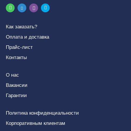
Как заказать?
Оплата и доставка
Прайс-лист
Контакты
О нас
Вакансии
Гарантии
Политика конфиденциальности
Корпоративным клиентам