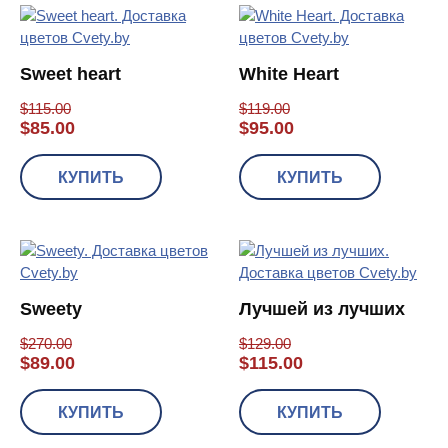
Sweet heart
White Heart
$
115.00
$
119.00
$
85.00
$
95.00
КУПИТЬ
КУПИТЬ
Sweety
Лучшей из лучших
$
270.00
$
129.00
$
89.00
$
115.00
КУПИТЬ
КУПИТЬ