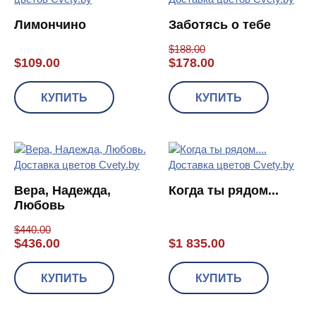
Лимончино
Заботясь о тебе
$
188.00
$
109.00
$
178.00
КУПИТЬ
КУПИТЬ
Вера, Надежда,
Когда ты рядом...
Любовь
$
440.00
$
436.00
$
1 835.00
КУПИТЬ
КУПИТЬ