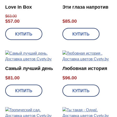
Love In Box
Эти глаза напротив
$
63.00
$
57.00
$
85.00
КУПИТЬ
КУПИТЬ
Самый лучший день
Любовная история
$
81.00
$
96.00
КУПИТЬ
КУПИТЬ