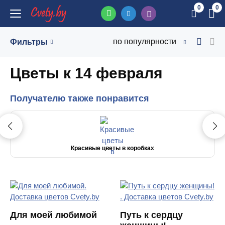
0
0
по популярности
Фильтры
Цветы к 14 февраля
Получателю также понравится
Красивые цветы в коробках
Для моей любимой
Путь к сердцу