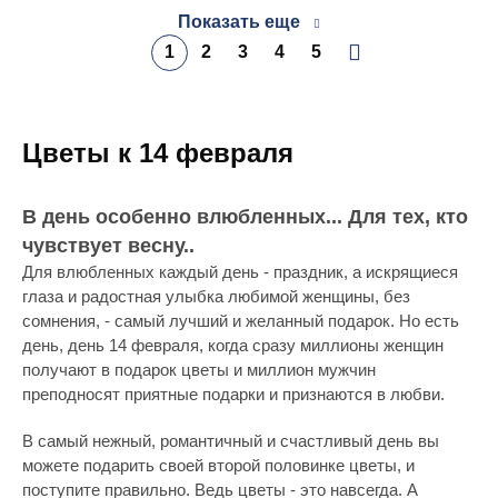
Показать еще
1
2
3
4
5
Цветы к 14 февраля
В день особенно влюбленных... Для тех, кто
чувствует весну..
Для влюбленных каждый день - праздник, а искрящиеся
глаза и радостная улыбка любимой женщины, без
сомнения, - самый лучший и желанный подарок. Но есть
день, день 14 февраля, когда сразу миллионы женщин
получают в подарок цветы и миллион мужчин
преподносят приятные подарки и признаются в любви.
В самый нежный, романтичный и счастливый день вы
можете подарить своей второй половинке цветы, и
поступите правильно. Ведь цветы - это навсегда. А