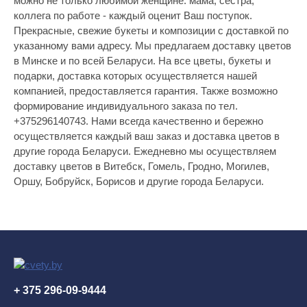
можно не только любимой женщине: мама, сестра,
коллега по работе - каждый оценит Ваш поступок.
Прекрасные, свежие букеты и композиции с доставкой по
указанному вами адресу. Мы предлагаем доставку цветов
в Минске и по всей Беларуси. На все цветы, букеты и
подарки, доставка которых осуществляется нашей
компанией, предоставляется гарантия. Также возможно
формирование индивидуального заказа по тел.
+375296140743. Нами всегда качественно и бережно
осуществляется каждый ваш заказ и доставка цветов в
другие города Беларуси. Ежедневно мы осуществляем
доставку цветов в Витебск, Гомель, Гродно, Могилев,
Оршу, Бобруйск, Борисов и другие города Беларуси.
+ 375 296-09-9444