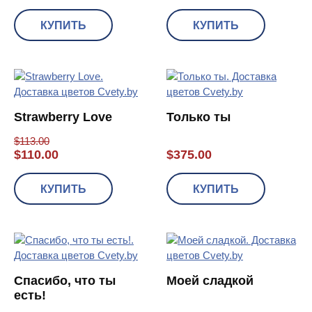
КУПИТЬ
КУПИТЬ
Strawberry Love
Только ты
$
113.00
$
110.00
$
375.00
КУПИТЬ
КУПИТЬ
Спасибо, что ты
Моей сладкой
есть!