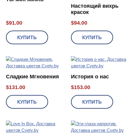
Настоящий вихрь
красок
$
91.00
$
94.00
КУПИТЬ
КУПИТЬ
Сладкие Мгновения
История о нас
$
131.00
$
153.00
КУПИТЬ
КУПИТЬ