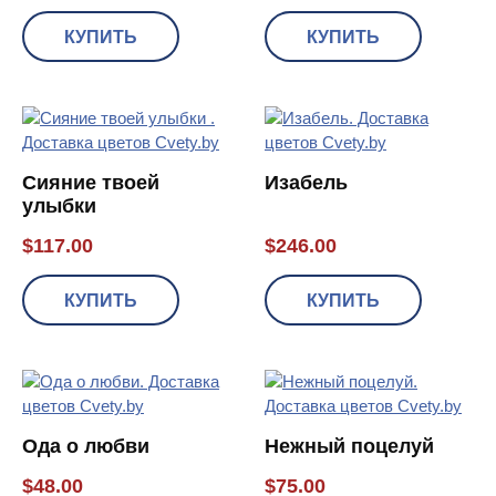
КУПИТЬ
КУПИТЬ
Сияние твоей
Изабель
улыбки
$
117.00
$
246.00
КУПИТЬ
КУПИТЬ
Ода о любви
Нежный поцелуй
$
48.00
$
75.00