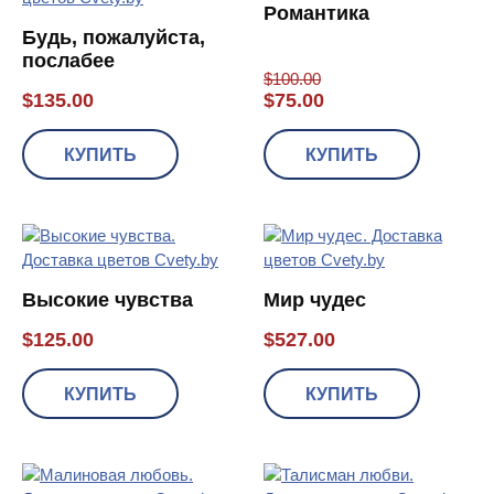
Романтика
Будь, пожалуйста,
послабее
$
100.00
$
135.00
$
75.00
КУПИТЬ
КУПИТЬ
Высокие чувства
Мир чудес
$
125.00
$
527.00
КУПИТЬ
КУПИТЬ