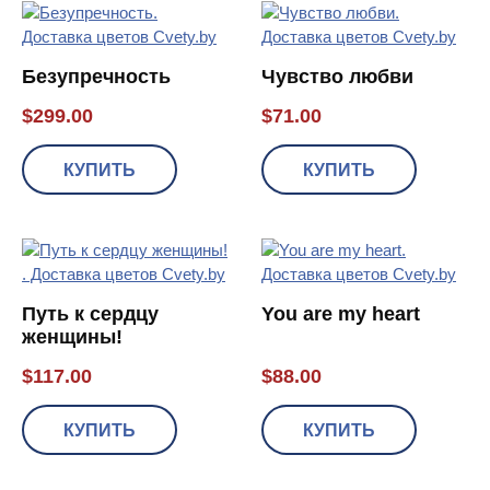
Безупречность
Чувство любви
$
299.00
$
71.00
КУПИТЬ
КУПИТЬ
Путь к сердцу
You are my heart
женщины!
$
117.00
$
88.00
КУПИТЬ
КУПИТЬ