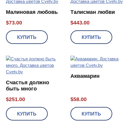
Малиновая любовь
Талисман любви
$
73.00
$
443.00
КУПИТЬ
КУПИТЬ
Аквамарин
Счастья должно
быть много
$
251.00
$
58.00
КУПИТЬ
КУПИТЬ