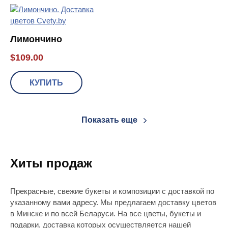
Лимончино
$
109.00
КУПИТЬ
Показать еще
Хиты продаж
Прекрасные, свежие букеты и композиции с доставкой по
указанному вами адресу. Мы предлагаем доставку цветов
в Минске и по всей Беларуси. На все цветы, букеты и
подарки, доставка которых осуществляется нашей