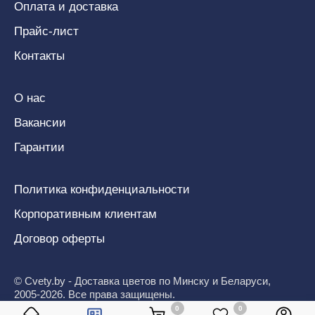
Оплата и доставка
Прайс-лист
Контакты
О нас
Вакансии
Гарантии
Политика конфиденциальности
Корпоративным клиентам
Договор оферты
© Cvety.by - Доставка цветов по Минску и Беларуси,
2005-2026. Все права защищены.
0
0