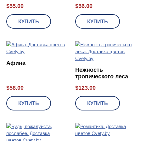
$
55.00
$
56.00
КУПИТЬ
КУПИТЬ
Афина
Нежность
тропического леса
$
58.00
$
123.00
КУПИТЬ
КУПИТЬ